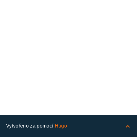
Vytvořeno za pomocí
Hugo