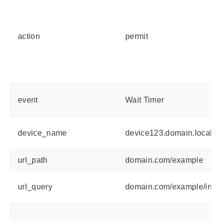
action
permit
event
Wait Timer
device_name
device123.domain.local
url_path
domain.com/example
url_query
domain.com/example/ind