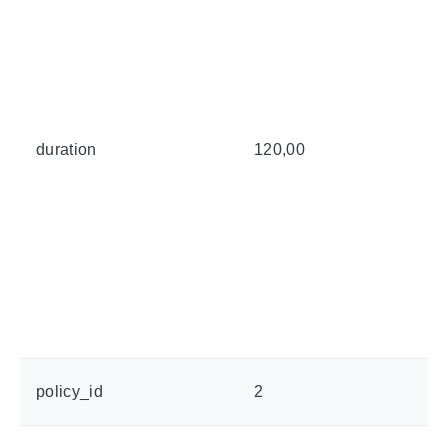
duration
120,00
policy_id
2