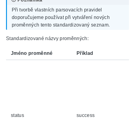
Při tvorbě vlastních parsovacích pravidel
doporučujeme používat při vytváření nových
proměnných tento standardizovaný seznam.
Standardizované názvy proměnných:
Jméno proměnné
Příklad
status
success